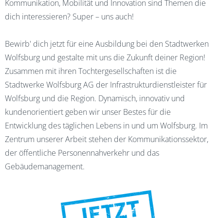
Kommunikation, Mobilität und Innovation sind Themen die
dich interessieren? Super – uns auch!
Bewirb' dich jetzt für eine Ausbildung bei den Stadtwerken
Wolfsburg und gestalte mit uns die Zukunft deiner Region!
Zusammen mit ihren Tochtergesellschaften ist die
Stadtwerke Wolfsburg AG der Infrastrukturdienstleister für
Wolfsburg und die Region. Dynamisch, innovativ und
kundenorientiert geben wir unser Bestes für die
Entwicklung des täglichen Lebens in und um Wolfsburg. Im
Zentrum unserer Arbeit stehen der Kommunikationssektor,
der öffentliche Personennahverkehr und das
Gebäudemanagement.