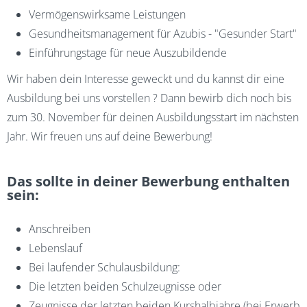
Vermögenswirksame Leistungen
Gesundheitsmanagement für Azubis - "Gesunder Start"
Einführungstage für neue Auszubildende
Wir haben dein Interesse geweckt und du kannst dir eine
Ausbildung bei uns vorstellen ? Dann bewirb dich noch bis
zum 30. November für deinen Ausbildungsstart im nächsten
Jahr. Wir freuen uns auf deine Bewerbung!
Das sollte in deiner Bewerbung enthalten
sein:
Anschreiben
Lebenslauf
Bei laufender Schulausbildung:
Die letzten beiden Schulzeugnisse oder
Zeugnisse der letzten beiden Kurshalbjahre (bei Erwerb