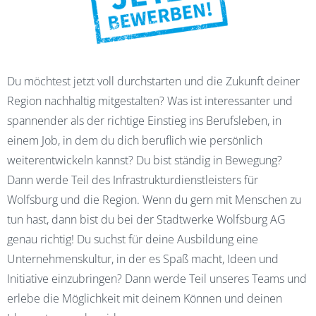
Du möchtest jetzt voll durchstarten und die Zukunft deiner
Region nachhaltig mitgestalten? Was ist interessanter und
spannender als der richtige Einstieg ins Berufsleben, in
einem Job, in dem du dich beruflich wie persönlich
weiterentwickeln kannst? Du bist ständig in Bewegung?
Dann werde Teil des Infrastrukturdienstleisters für
Wolfsburg und die Region. Wenn du gern mit Menschen zu
tun hast, dann bist du bei der Stadtwerke Wolfsburg AG
genau richtig! Du suchst für deine Ausbildung eine
Unternehmenskultur, in der es Spaß macht, Ideen und
Initiative einzubringen? Dann werde Teil unseres Teams und
erlebe die Möglichkeit mit deinem Können und deinen