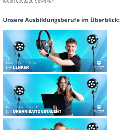
Ideen etwas zu bewirken.
Unsere Ausbildungsberufe im Überblick: