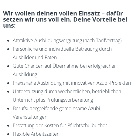
Wir wollen deinen vollen Einsatz – dafür
setzen wir uns voll ein. Deine Vorteile bei
uns:
Attraktive Ausbildungsvergütung (nach Tarifvertrag)
Persönliche und individuelle Betreuung durch
Ausbilder und Paten
Gute Chancen auf Übernahme bei erfolgreicher
Ausbildung
Praxisnahe Ausbildung mit innovativen Azubi-Projekten
Unterstützung durch wöchentlichen, betrieblichen
Unterricht plus Prüfungsvorbereitung
Berufsübergreifende gemeinsame Azubi-
Veranstaltungen
Erstattung der Kosten für Pflichtschulbücher
Flexible Arbeitszeiten