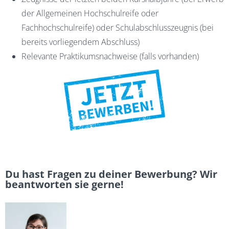
der Allgemeinen Hochschulreife oder
Fachhochschulreife) oder Schulabschlusszeugnis (bei
bereits vorliegendem Abschluss)
Relevante Praktikumsnachweise (falls vorhanden)
Du hast Fragen zu deiner Bewerbung? Wir
beantworten sie gerne!