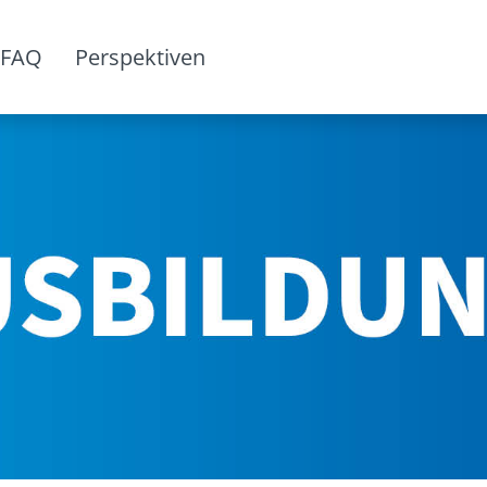
FAQ
Perspektiven