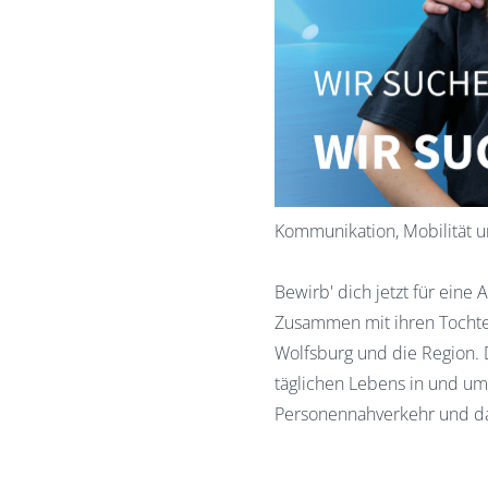
Kommunikation, Mobilität u
Bewirb' dich jetzt für eine
Zusammen mit ihren Tochterg
Wolfsburg und die Region. 
täglichen Lebens in und um
Personennahverkehr und 