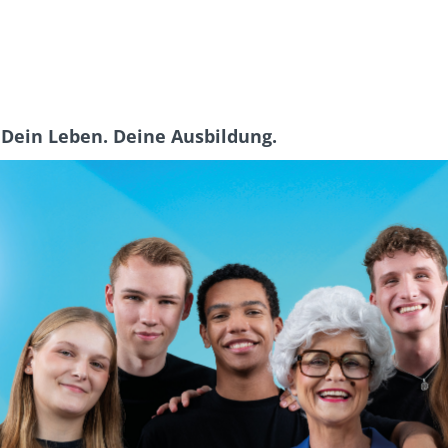
 Dein Leben. Deine Ausbildung.