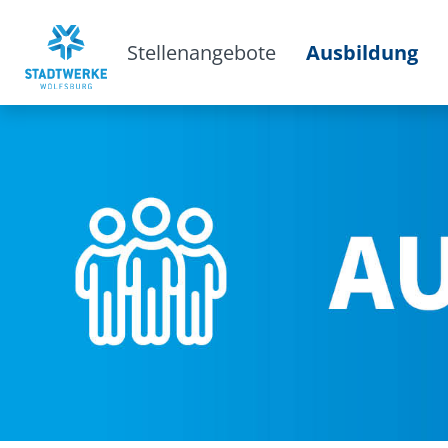
Stellenangebote
Ausbildung