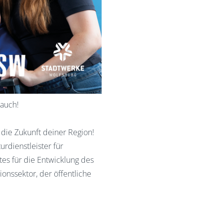
 auch!
 die Zukunft deiner Region!
rdienstleister für
es für die Entwicklung des
nssektor, der öffentliche