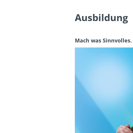
Ausbildung
Mach was Sinnvolles.