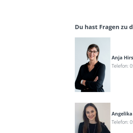
Du hast Fragen zu 
Anja Hir
Telefon: 
Angelika
Telefon: 