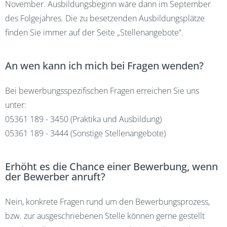
November. Ausbildungsbeginn wäre dann im September
des Folgejahres. Die zu besetzenden Ausbildungsplätze
finden Sie immer auf der Seite
„Stellenangebote“
.
An wen kann ich mich bei Fragen wenden?
Bei bewerbungsspezifischen Fragen erreichen Sie uns
unter:
05361 189 - 3450 (Praktika und Ausbildung)
05361 189 - 3444 (Sonstige Stellenangebote)
Erhöht es die Chance einer Bewerbung, wenn
der Bewerber anruft?
Nein, konkrete Fragen rund um den Bewerbungsprozess,
bzw. zur ausgeschriebenen Stelle können gerne gestellt