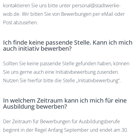
kontaktieren Sie uns bitte unter
personal@stadtwerke-
wob.de
. Wir bitten Sie von Bewerbungen per eMail oder
Post abzusehen.
Ich finde keine passende Stelle. Kann ich mich
auch initiativ bewerben?
Sollten Sie keine passende Stelle gefunden haben, können
Sie uns gerne auch eine Initiativbewerbung zusenden.
Nutzen Sie hierfür bitte die Stelle „Initiativbewerbung“.
In welchem Zeitraum kann ich mich für eine
Ausbildung bewerben?
Der Zeitraum für Bewerbungen für Ausbildungsberufe
beginnt in der Regel Anfang September und endet am 30.