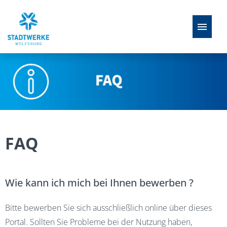
Stellenangebote
Ausbildung
FAQ
FAQ
Perspektiven
Wie kann ich mich bei Ihnen bewerben ?
Bitte bewerben Sie sich ausschließlich online über dieses
Portal. Sollten Sie Probleme bei der Nutzung haben,