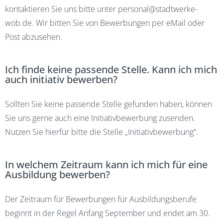
kontaktieren Sie uns bitte unter
personal@stadtwerke-
wob.de
. Wir bitten Sie von Bewerbungen per eMail oder
Post abzusehen.
Ich finde keine passende Stelle. Kann ich mich
auch initiativ bewerben?
Sollten Sie keine passende Stelle gefunden haben, können
Sie uns gerne auch eine Initiativbewerbung zusenden.
Nutzen Sie hierfür bitte die Stelle „Initiativbewerbung“.
In welchem Zeitraum kann ich mich für eine
Ausbildung bewerben?
Der Zeitraum für Bewerbungen für Ausbildungsberufe
beginnt in der Regel Anfang September und endet am 30.