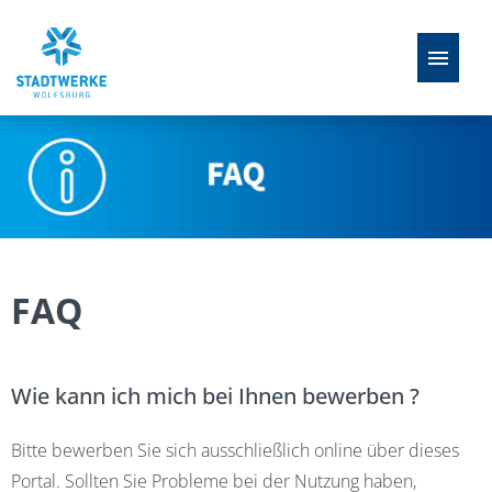
Stellenangebote
Ausbildung
FAQ
FAQ
Perspektiven
Wie kann ich mich bei Ihnen bewerben ?
Bitte bewerben Sie sich ausschließlich online über dieses
Portal. Sollten Sie Probleme bei der Nutzung haben,