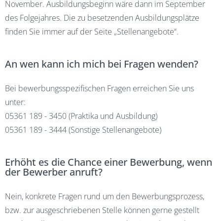
November. Ausbildungsbeginn wäre dann im September
des Folgejahres. Die zu besetzenden Ausbildungsplätze
finden Sie immer auf der Seite
„Stellenangebote“
.
An wen kann ich mich bei Fragen wenden?
Bei bewerbungsspezifischen Fragen erreichen Sie uns
unter:
05361 189 - 3450 (Praktika und Ausbildung)
05361 189 - 3444 (Sonstige Stellenangebote)
Erhöht es die Chance einer Bewerbung, wenn
der Bewerber anruft?
Nein, konkrete Fragen rund um den Bewerbungsprozess,
bzw. zur ausgeschriebenen Stelle können gerne gestellt