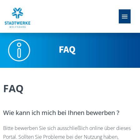
Stellenangebote
Ausbildung
FAQ
FAQ
Perspektiven
Wie kann ich mich bei Ihnen bewerben ?
Bitte bewerben Sie sich ausschließlich online über dieses
Portal. Sollten Sie Probleme bei der Nutzung haben,