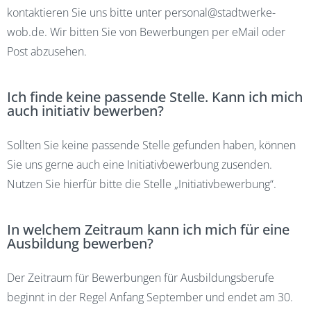
kontaktieren Sie uns bitte unter
personal@stadtwerke-
wob.de
. Wir bitten Sie von Bewerbungen per eMail oder
Post abzusehen.
Ich finde keine passende Stelle. Kann ich mich
auch initiativ bewerben?
Sollten Sie keine passende Stelle gefunden haben, können
Sie uns gerne auch eine Initiativbewerbung zusenden.
Nutzen Sie hierfür bitte die Stelle „Initiativbewerbung“.
In welchem Zeitraum kann ich mich für eine
Ausbildung bewerben?
Der Zeitraum für Bewerbungen für Ausbildungsberufe
beginnt in der Regel Anfang September und endet am 30.