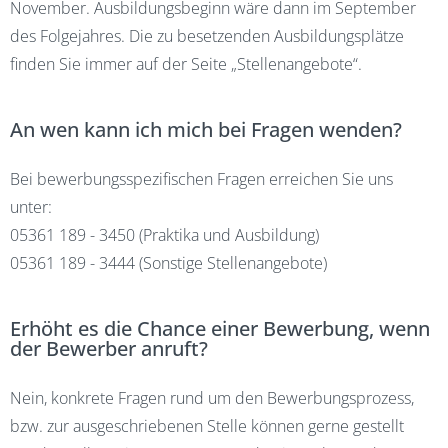
November. Ausbildungsbeginn wäre dann im September
des Folgejahres. Die zu besetzenden Ausbildungsplätze
finden Sie immer auf der Seite
„Stellenangebote“
.
An wen kann ich mich bei Fragen wenden?
Bei bewerbungsspezifischen Fragen erreichen Sie uns
unter:
05361 189 - 3450 (Praktika und Ausbildung)
05361 189 - 3444 (Sonstige Stellenangebote)
Erhöht es die Chance einer Bewerbung, wenn
der Bewerber anruft?
Nein, konkrete Fragen rund um den Bewerbungsprozess,
bzw. zur ausgeschriebenen Stelle können gerne gestellt