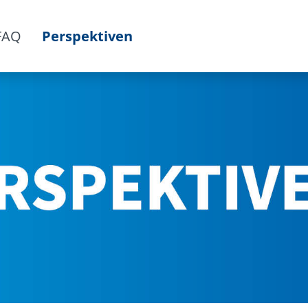
FAQ
Perspektiven