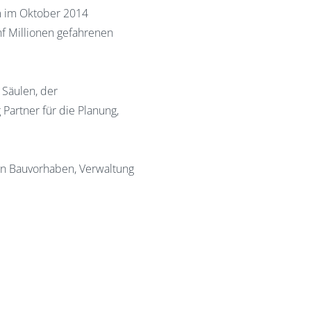
m im Oktober 2014
nf Millionen gefahrenen
n Säulen, der
Partner für die Planung,
von Bauvorhaben, Verwaltung