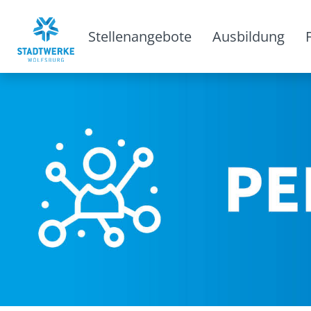
Stellenangebote
Ausbildung