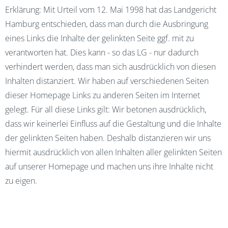
Erklärung: Mit Urteil vom 12. Mai 1998 hat das Landgericht
Hamburg entschieden, dass man durch die Ausbringung
eines Links die Inhalte der gelinkten Seite ggf. mit zu
verantworten hat. Dies kann - so das LG - nur dadurch
verhindert werden, dass man sich ausdrücklich von diesen
Inhalten distanziert. Wir haben auf verschiedenen Seiten
dieser Homepage Links zu anderen Seiten im Internet
gelegt. Für all diese Links gilt: Wir betonen ausdrücklich,
dass wir keinerlei Einfluss auf die Gestaltung und die Inhalte
der gelinkten Seiten haben. Deshalb distanzieren wir uns
hiermit ausdrücklich von allen Inhalten aller gelinkten Seiten
auf unserer Homepage und machen uns ihre Inhalte nicht
zu eigen.