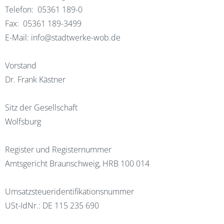
Telefon: 05361 189-0
Fax: 05361 189-3499
E-Mail: info@stadtwerke-wob.de
Vorstand
Dr. Frank Kästner
Sitz der Gesellschaft
Wolfsburg
Register und Registernummer
Amtsgericht Braunschweig, HRB 100 014
Umsatzsteueridentifikationsnummer
USt-IdNr.: DE 115 235 690